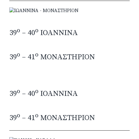
o
o
39
– 40
IOANNINA
o
o
39
– 41
ΜΟΝΑΣΤΗΡΙΟΝ
o
o
39
– 40
IOANNINA
o
o
39
– 41
ΜΟΝΑΣΤΗΡΙΟΝ