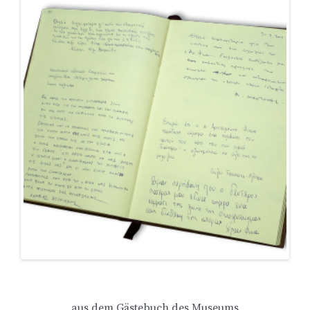
aus dem Gästebuch des Museums