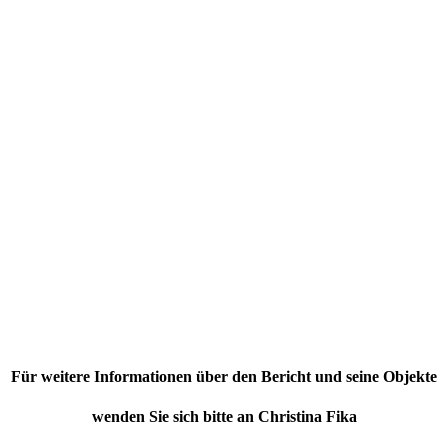
Für weitere Informationen über den Bericht und seine Objekte
wenden Sie sich bitte an Christina Fika