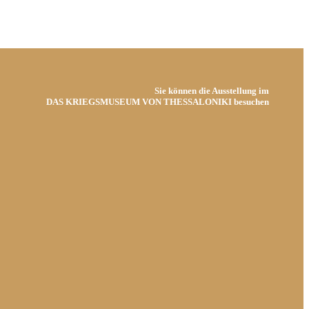
Sie können die Ausstellung im
DAS KRIEGSMUSEUM VON THESSALONIKI besuchen