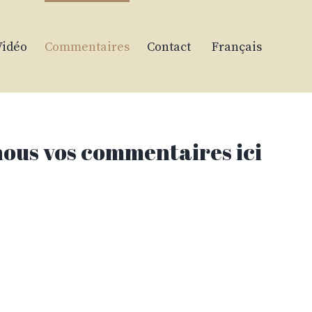
Vidéo
Commentaires
Contact
Français
nous vos commentaires ici