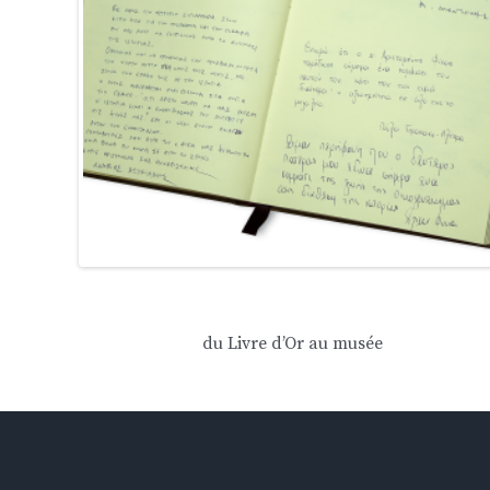
du Livre d’Or au musée