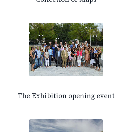
The Exhibition opening event