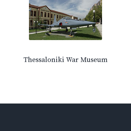
Thessaloniki War Museum