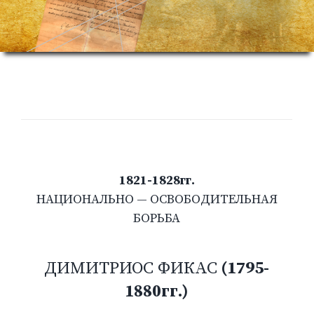
1821-1828гг.
НАЦИОНАЛЬНО — ОСВОБОДИТЕЛЬНАЯ
БОРЬБА
ДИМИТРИОС ФИКАС
(1795-
1880гг.)