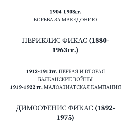
1904-1908гг.
БОРЬБА ЗА МАКЕДОНИЮ
ПЕРИКЛИС ФИКАС
(1880-
1963гг.)
1912-1913гг.
ПЕРВАЯ И ВТОРАЯ
БАЛКАНСКИЕ ВОЙНЫ
1919-1922 гг.
МАЛОАЗИАТСКАЯ КАМПАНИЯ
ДИМОСФЕНИС ФИКАС
(1892-
1975)