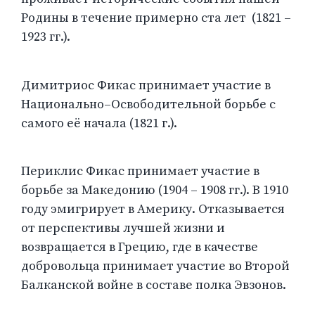
Родины в течение примерно ста лет (1821 –
1923 гг.).
Димитриос Фикас принимает участие в
Национально–Освободительной борьбе с
самого её начала (1821 г.).
Периклис Фикас принимает участие в
борьбе за Македонию (1904 – 1908 гг.). В 1910
году эмигрирует в Америку. Отказывается
от перспективы лучшей жизни и
возвращается в Грецию, где в качестве
добровольца принимает участие во Второй
Балканской войне в составе полка Эвзонов.