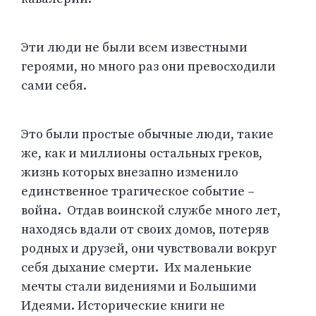
Эти люди не были всем известными
героями, но много раз они превосходили
сами себя.
Это были простые обычные люди, такие
же, как и миллионы остальных греков,
жизнь которых внезапно изменило
единственное трагическое событие –
война. Отдав воинской службе много лет,
находясь вдали от своих домов, потеряв
родных и друзей, они чувствовали вокруг
себя дыхание смерти. Их маленькие
мечты стали видениями и Большими
Идеями. Исторические книги не