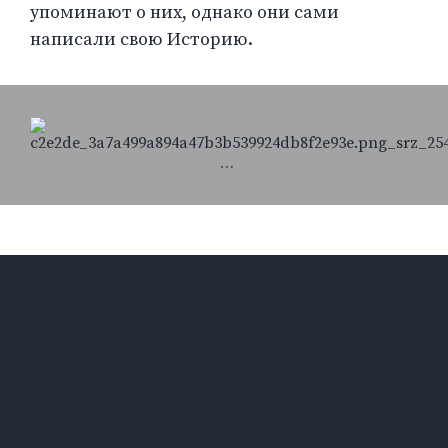
упоминают о них, однако они сами
написали свою Историю.
…